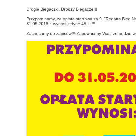
Drogie Biegaczki, Drodzy Biegacze!!!
Przypominamy, że opłata startowa za 9. "Regatta Bieg 
31.05.2018 r. wynosi jedyne 45 zł!!!!
Zachęcamy do zapisów!!! Zapewniamy Was, że będzie war