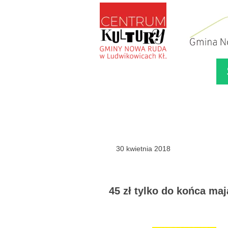
30 kwietnia 2018
45 zł tylko do końca maj