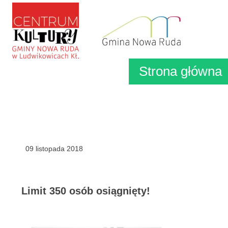
Strona główna
09 listopada 2018
Limit 350 osób osiągnięty!