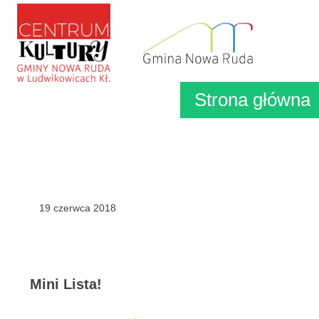
Strona główna
19 czerwca 2018
Mini Lista!