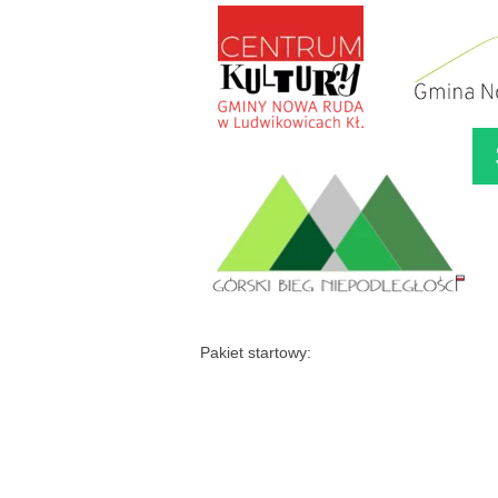
Pakiet startowy: