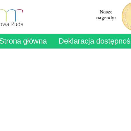
Nasze
nagrody:
Strona główna
Deklaracja dostępnoś