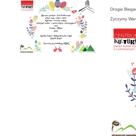
Drogie Biega
Życzymy Wa