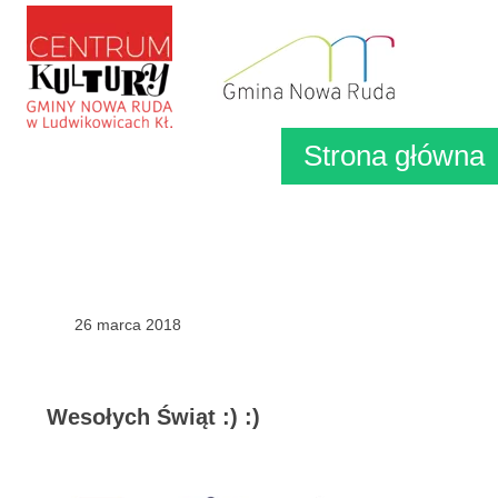
Strona główna
26 marca 2018
Wesołych Świąt :) :)